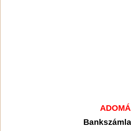
ADOMÁ
Bankszámla